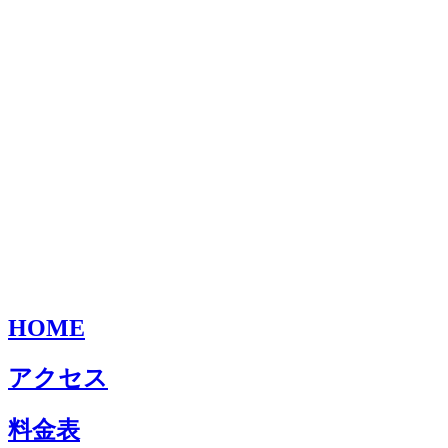
HOME
アクセス
料金表