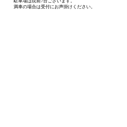
駐車場は院前7台ございます。
満車の場合は受付にお声掛けください。