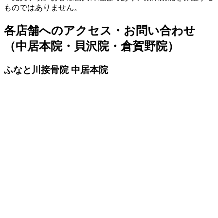
ものではありません。
各店舗へのアクセス・お問い合わせ
（中居本院・貝沢院・倉賀野院）
ふなと川接骨院 中居本院