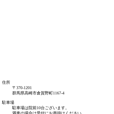
住所
〒370-1201
群馬県高崎市倉賀野町1167-4
駐車場
駐車場は院前10台ございます。
満車の場合は受付にお声掛けください。