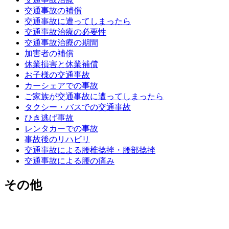
交通事故の補償
交通事故に遭ってしまったら
交通事故治療の必要性
交通事故治療の期間
加害者の補償
休業損害と休業補償
お子様の交通事故
カーシェアでの事故
ご家族が交通事故に遭ってしまったら
タクシー・バスでの交通事故
ひき逃げ事故
レンタカーでの事故
事故後のリハビリ
交通事故による腰椎捻挫・腰部捻挫
交通事故による腰の痛み
その他