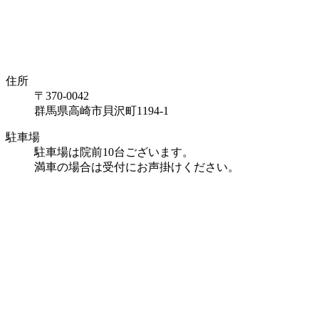
住所
〒370-0042
群馬県高崎市貝沢町1194-1
駐車場
駐車場は院前10台ございます。
満車の場合は受付にお声掛けください。