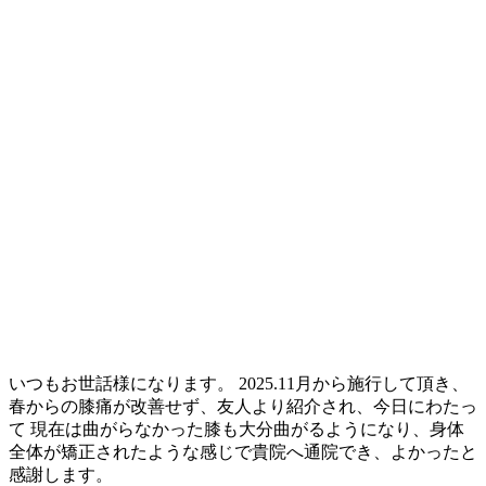
いつもお世話様になります。 2025.11月から施行して頂き、
春からの膝痛が改善せず、友人より紹介され、今日にわたっ
て 現在は曲がらなかった膝も大分曲がるようになり、身体
全体が矯正されたような感じで貴院へ通院でき、よかったと
感謝します。