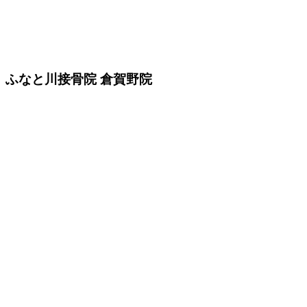
ふなと川接骨院 倉賀野院