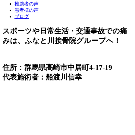
推薦者の声
患者様の声
ブログ
スポーツや日常生活・交通事故での痛
みは、ふなと川接骨院グループへ！
住所：群馬県高崎市中居町4-17-19
代表施術者：船渡川信幸