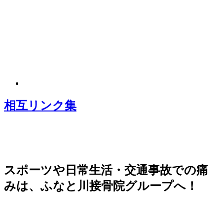
相互リンク集
スポーツや日常生活・交通事故での痛
みは、ふなと川接骨院グループへ！