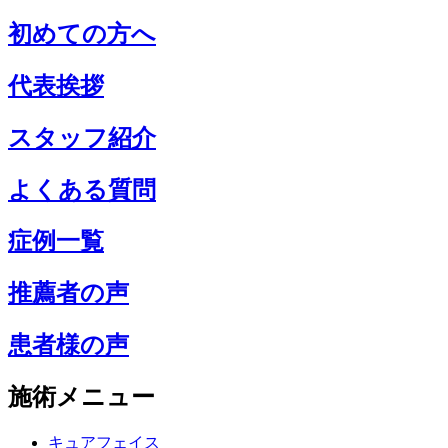
初めての方へ
代表挨拶
スタッフ紹介
よくある質問
症例一覧
推薦者の声
患者様の声
施術メニュー
キュアフェイス