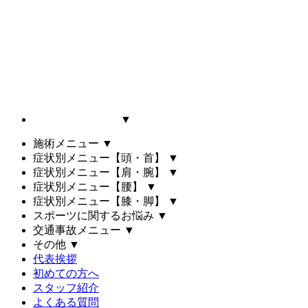
▼
施術メニュー
▼
症状別メニュー【頭・首】
▼
症状別メニュー【肩・腕】
▼
症状別メニュー【腰】
▼
症状別メニュー【膝・脚】
▼
スポーツに関するお悩み
▼
交通事故メニュー
▼
その他
▼
代表挨拶
初めての方へ
スタッフ紹介
よくある質問