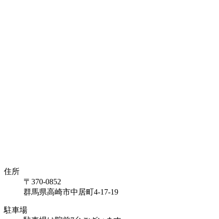
住所
〒370-0852
群馬県高崎市中居町4-17-19
駐車場