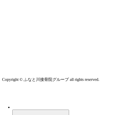
Copyright © ふなと川接骨院グループ all rights reserved.