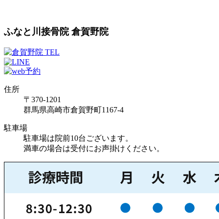
ふなと川接骨院 倉賀野院
住所
〒370-1201
群馬県高崎市倉賀野町1167-4
駐車場
駐車場は院前10台ございます。
満車の場合は受付にお声掛けください。