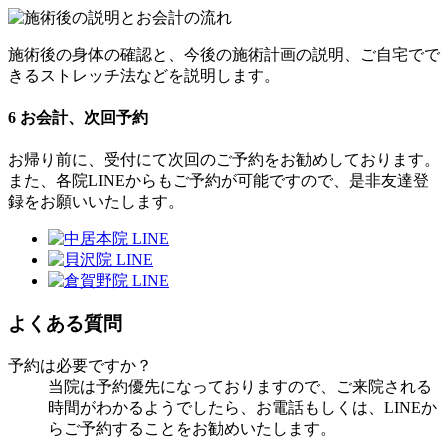
施術後の身体の確認と、今後の施術計画の説明、ご自宅でで
きるストレッチ法などを説明します。
6
お会計、次回予約
お帰り前に、受付にて次回のご予約をお勧めしております。
また、各院LINEからもご予約が可能ですので、是非友達登
録をお願いいたします。
よくある質問
予約は必要ですか？
当院は予約優先になっておりますので、ご来院される
時間がわかるようでしたら、お電話もしくは、LINEか
らご予約することをお勧めいたします。