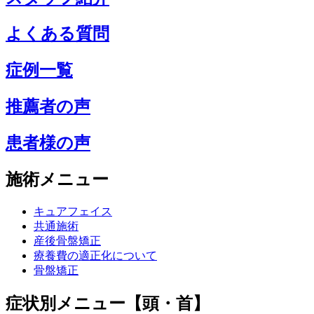
よくある質問
症例一覧
推薦者の声
患者様の声
施術メニュー
キュアフェイス
共通施術
産後骨盤矯正
療養費の適正化について
骨盤矯正
症状別メニュー【頭・首】