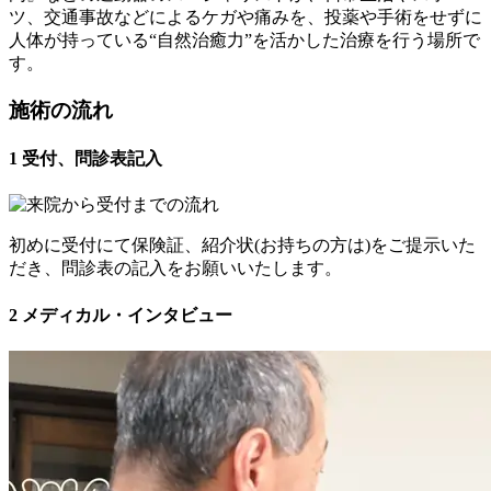
ツ、交通事故などによるケガや痛みを、投薬や手術をせずに
人体が持っている“自然治癒力”を活かした治療を行う場所で
す。
施術の流れ
1
受付、問診表記入
初めに受付にて保険証、紹介状(お持ちの方は)をご提示いた
だき、問診表の記入をお願いいたします。
2
メディカル・インタビュー