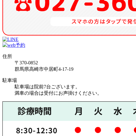
住所
〒370-0852
群馬県高崎市中居町4-17-19
駐車場
駐車場は院前7台ございます。
満車の場合は受付にお声掛けください。