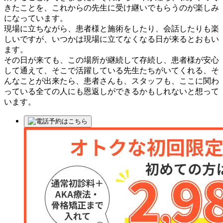
きたことを、これからの先生に受け継いでもらうのが楽しみ
になっています。
現場に立ちながら、患者様と施術をしたり、会話したりも楽
しいですが、いつかは現場に立てなくなる日が来るとおもい
ます。
その日が来ても、この場所が継続して存続し、患者様が安心
して通えて、そこで活躍している先生たちがいてくれる、そ
んなことが出来たら、患者さんも、スタッフも、ここに関わ
っている全ての人にも恩返しができるかもしれないと想って
います。