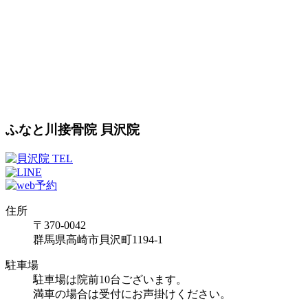
ふなと川接骨院 貝沢院
住所
〒370-0042
群馬県高崎市貝沢町1194-1
駐車場
駐車場は院前10台ございます。
満車の場合は受付にお声掛けください。