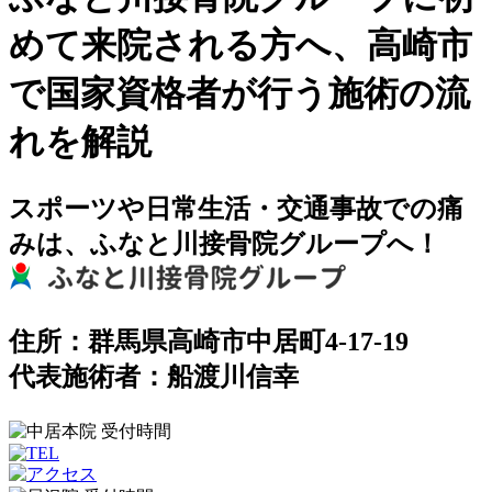
めて来院される方へ、高崎市
で国家資格者が行う施術の流
れを解説
スポーツや日常生活・交通事故での痛
みは、ふなと川接骨院グループへ！
住所：群馬県高崎市中居町4-17-19
代表施術者：船渡川信幸