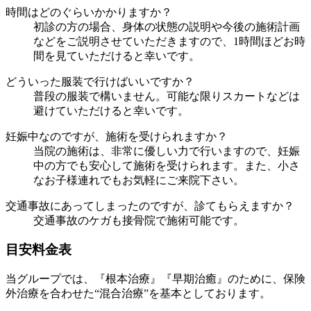
時間はどのぐらいかかりますか？
初診の方の場合、身体の状態の説明や今後の施術計画
などをご説明させていただきますので、1時間ほどお時
間を見ていただけると幸いです。
どういった服装で行けばいいですか？
普段の服装で構いません。可能な限りスカートなどは
避けていただけると幸いです。
妊娠中なのですが、施術を受けられますか？
当院の施術は、非常に優しい力で行いますので、妊娠
中の方でも安心して施術を受けられます。また、小さ
なお子様連れでもお気軽にご来院下さい。
交通事故にあってしまったのですが、診てもらえますか？
交通事故のケガも接骨院で施術可能です。
目安料金表
当グループでは、『根本治療』『早期治癒』のために、保険
外治療を合わせた“混合治療”を基本としております。