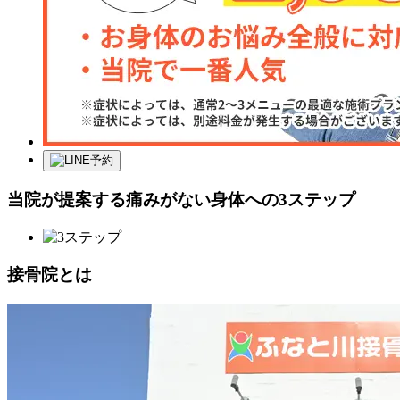
当院が提案する痛みがない身体への3ステップ
接骨院とは