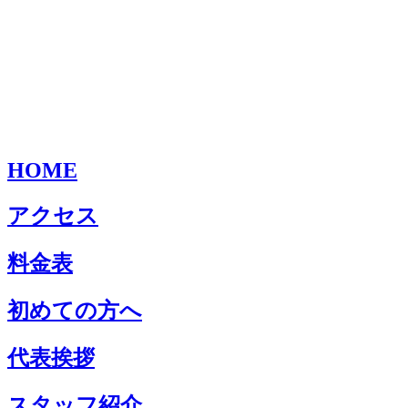
HOME
アクセス
料金表
初めての方へ
代表挨拶
スタッフ紹介