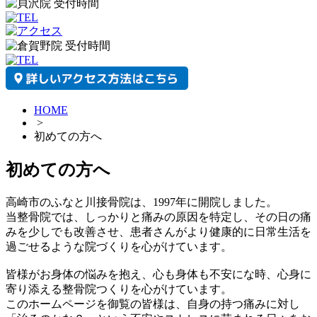
HOME
>
初めての方へ
初めての方へ
高崎市のふなと川接骨院は、1997年に開院しました。
当整骨院では、しっかりと痛みの原因を特定し、その日の痛
みを少しでも改善させ、患者さんがより健康的に日常生活を
過ごせるような院づくりを心がけています。
皆様がお身体の悩みを抱え、心も身体も不安にな時、心身に
寄り添える整骨院つくりを心がけています。
このホームページを御覧の皆様は、自身の持つ痛みに対し