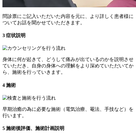
問診票にご記入いただいた内容を元に、より詳しく患者様に
ついてお話を聞かせていただきます。
3
症状説明
身体に何が起きて、どうして痛みが出ているのかを説明させ
ていただき、自身の身体への理解をより深めていただいてか
ら、施術を行っていきます。
4
施術
早期治癒の為に必要な施術（電気治療、罨法、手技など）を
行います。
5
施術後評価、施術計画説明