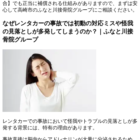
合】でも正当に補償される仕組みがありますので、まずは安
心して高崎市のふなと川接骨院グループにご相談ください。
なぜレンタカーの事故では初動の対応ミスや怪我
の見落としが多発してしまうのか？｜ふなと川接
骨院グループ
レンタカーでの事故において怪我やトラブルの見落としが多
発する背景には、特有の理由があります。
事故直後は脳内からアドレナリンが大量に分泌されるため、