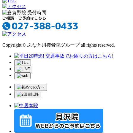
Copyright © ふなと川接骨院グループ all rights reserved.