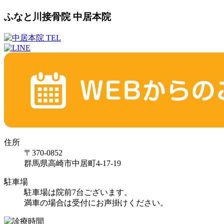
ふなと川接骨院 中居本院
住所
〒370-0852
群馬県高崎市中居町4-17-19
駐車場
駐車場は院前7台ございます。
満車の場合は受付にお声掛けください。