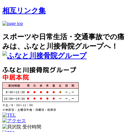
相互リンク集
スポーツや日常生活・交通事故での痛
みは、ふなと川接骨院グループへ！