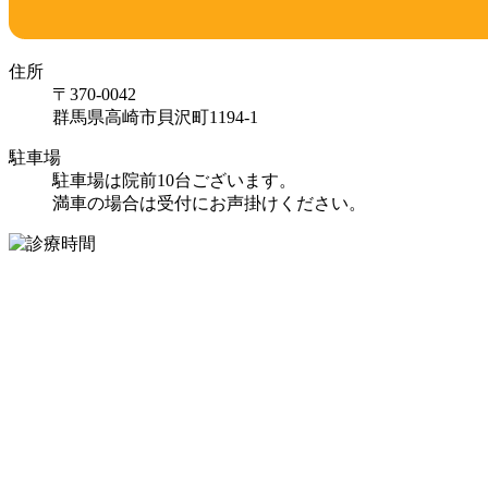
住所
〒370-0042
群馬県高崎市貝沢町1194-1
駐車場
駐車場は院前10台ございます。
満車の場合は受付にお声掛けください。