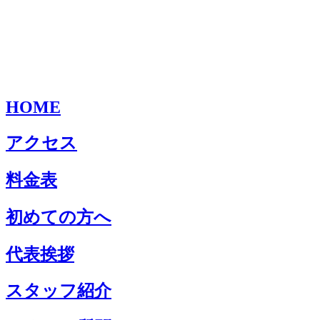
HOME
アクセス
料金表
初めての方へ
代表挨拶
スタッフ紹介