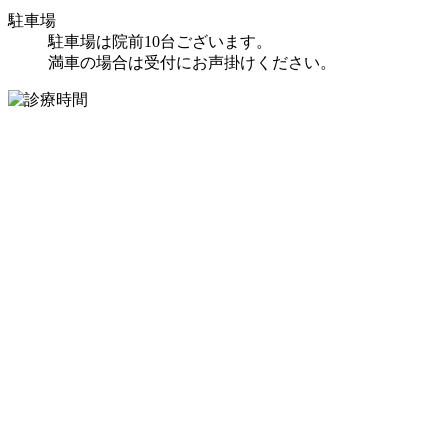
駐車場
駐車場は院前10台ございます。
満車の場合は受付にお声掛けください。