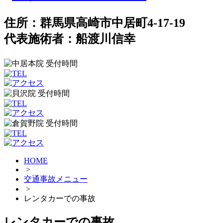
住所：群馬県高崎市中居町4-17-19
代表施術者：船渡川信幸
HOME
>
交通事故メニュー
>
レンタカーでの事故
レンタカーでの事故