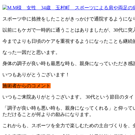
スポーツ中に捻挫をしたことがきっかけで通院するようにな
以前にもケガで一時的に通うことはありましたが、30代に突
今までよりも日頃のケアを重視するようになったことも継続
なった一因だと思います。
身体の調子が良い時も最悪な時も、親身になっていただき感
いつもありがとうございます！
施術者からのコメント
いつもご来院ありがとうございます。 30代という節目のタ
「調子が良い時も悪い時も、親身になってくれる」と仰って
ただけることが何よりの励みになります。
これからも、スポーツを全力で楽しむための土台づくりを、