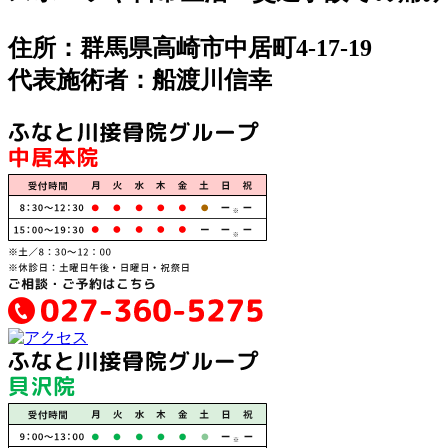
住所：群馬県高崎市中居町4-17-19
代表施術者：船渡川信幸