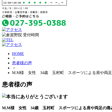
HOME
>
患者様の声
>
M.M様 女性 34歳 玉村町 スポーツによる肩や両
患者様の声
M.M様 女性 34歳 玉村町 スポーツによる肩や両足の痛