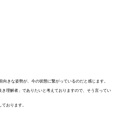
の前向きな姿勢が、今の状態に繋がっているのだと感じます。
良き理解者」でありたいと考えておりますので、そう言ってい
しております。