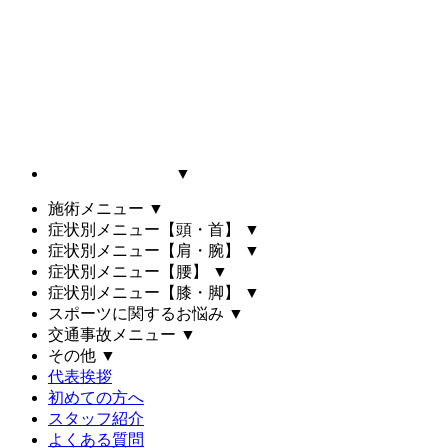
▼
施術メニュー
▼
症状別メニュー【頭・首】
▼
症状別メニュー【肩・腕】
▼
症状別メニュー【腰】
▼
症状別メニュー【膝・脚】
▼
スポーツに関するお悩み
▼
交通事故メニュー
▼
その他
▼
代表挨拶
初めての方へ
スタッフ紹介
よくある質問