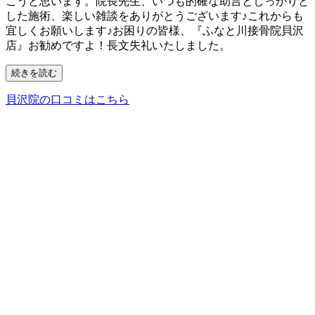
こうと思います。院長先生、いつも的確な助言としっかりと
した施術、楽しい雑談をありがとうございます♪これからも
宜しくお願いします♪お困りの皆様、『ふなと川接骨院貝沢
店』お勧めですよ！長文失礼いたしました。
続きを読む
貝沢院の口コミはこちら