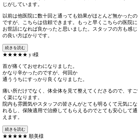
じがしています。
以前は他医院に数十回と通っても効果がほとんど無かったの
ですが、こちらは信頼できます。もっと早くこちらの医院に
お世話になれば良かったと思いました。スタッフの方も感じ
の良い方ばかりです。
続きを読む
★★★★★
y t様
首が痛くておせわになりました。
かなり辛かったのですが、何回か
通ううちにすっかり良くなりました。
痛い所だけでなく、体全体を見て整えてくださるので、すご
く楽になります。
院内も雰囲気やスタッフの皆さんがとても明るくて元気にな
れるし、保険適用で治療してもらえるのでとても安心して通
えます。
続きを読む
★★★★★
順美様