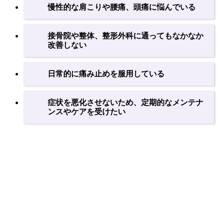
慢性的な肩こりや腰痛、頭痛に悩んでいる
接骨院や整体、整形外科に通ってもなかなか
改善しない
日常的に痛み止めを服用している
症状を悪化させないため、定期的なメンテナ
ンスやケアを受けたい