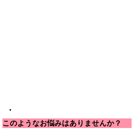
このようなお悩みはありませんか？