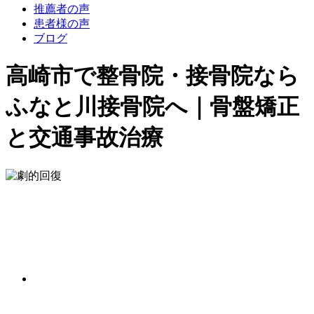
推薦者の声
患者様の声
ブログ
高崎市で整骨院・接骨院なら
ふなと川接骨院へ｜骨盤矯正
と交通事故治療