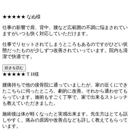
★★★★★
なぬ様
仕事の影響で肩、背中、腰など広範囲の不調に悩まされてい
ますがいつも快く対応していただけます。
仕事でリセットされてしまうところもあるのですがひどい状
態だったものが少しずつ改善されていっています。院内も清
潔で快適です。
続きを読む
★★★★★
T H様
腰痛持ちで他の接骨院に通っていましたが、家の近くにでき
たこちらに伺ったところ、劇的に改善。それから通わせても
らっています。施術もすごく丁寧で、家で出来るストレッチ
も教えていただきました。
施術後は体が軽くなったと実感出来ます。先生方はとても話
しやすく、痛みの原因や改善点なども詳しく教えてもらって
います。