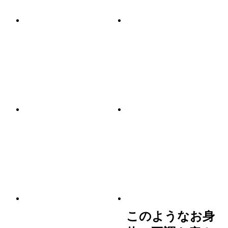
このようなお身