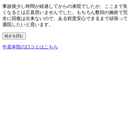
事故後少し時間が経過してからの来院でしたが、ここまで良
くなるとは正直思いませんでした。もちろん数回の施術で完
全に回復は出来ないので、ある程度安心できるまで頑張って
通院したいと思います。
続きを読む
中居本院の口コミはこちら