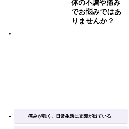
体の不調や痛み
でお悩みではあ
りませんか？
痛みが強く、日常生活に支障が出ている