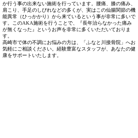
か行う事の出来ない施術を行っています。
腰痛、膝の痛み、
肩こり、手足のしびれなどの多くが、実はこの仙腸関節の機
能異常（ひっかかり）から来ているという事が非常に多いで
す。このAKA施術を行うことで、『長年治らなかった痛み
が無くなった』というお声を非常に多くいただいておりま
す。
高崎市で体の不調にお悩みの方は、「ふなと川接骨院」へお
気軽にご相談ください。経験豊富なスタッフが、あなたの健
康をサポートいたします。